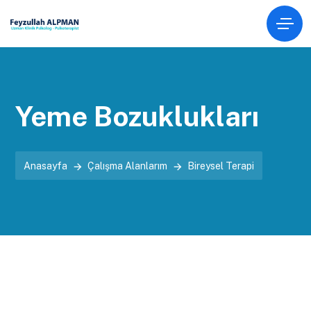
Yeme Bozuklukları
Anasayfa
Çalışma Alanlarım
Bireysel Terapi