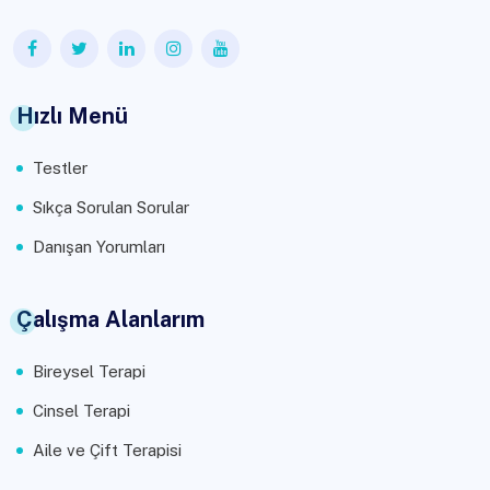
Hızlı Menü
Testler
Sıkça Sorulan Sorular
Danışan Yorumları
Çalışma Alanlarım
Bireysel Terapi
Cinsel Terapi
Aile ve Çift Terapisi