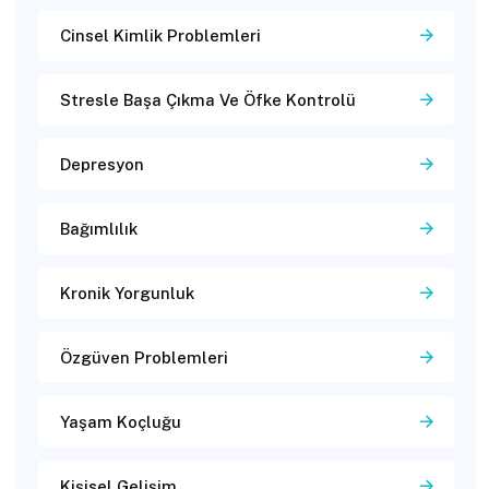
Cinsel Kimlik Problemleri
Stresle Başa Çıkma Ve Öfke Kontrolü
Depresyon
Bağımlılık
Kronik Yorgunluk
Özgüven Problemleri
Yaşam Koçluğu
Kişisel Gelişim