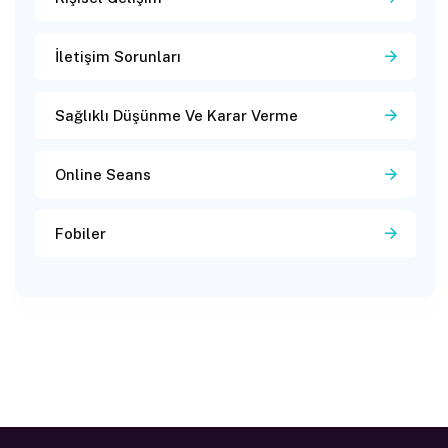
İletişim Sorunları
Sağlıklı Düşünme Ve Karar Verme
Online Seans
Fobiler