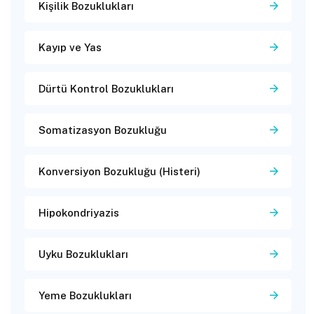
Kişilik Bozuklukları
Kayıp ve Yas
Dürtü Kontrol Bozuklukları
Somatizasyon Bozukluğu
Konversiyon Bozukluğu (Histeri)
Hipokondriyazis
Uyku Bozuklukları
Yeme Bozuklukları