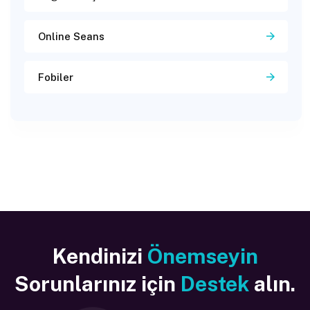
Online Seans
Fobiler
Kendinizi
Önemseyin
Sorunlarınız için
Destek
alın.