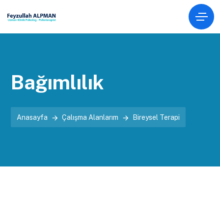
Bağımlılık
Anasayfa
Çalışma Alanlarım
Bireysel Terapi