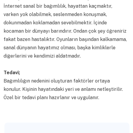
İnternet sanal bir bağımlılık, hayattan kaçmaktır,
varken yok olabilmek, seslenmeden konuşmak,
dokunmadan koklamadan sevebilmektir. İçinde
kocaman bir dünyayı barındırır. Ondan çok şey öğreniriz
fakat bazen hastalıktır. Oyunların başından kalkamama,
sanal dünyanın hayatımız olması, başka kimliklerle
diğerlerini ve kendimizi aldatmadır.
Tedavi;
Bağımlılığın nedenini oluşturan faktörler ortaya
konulur. Kişinin hayatındaki yeri ve anlamı netleştirilir.
Özel bir tedavi planı hazırlanır ve uygulanır.