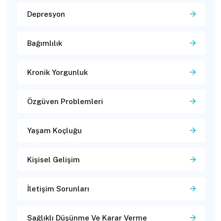
Depresyon
Bağımlılık
Kronik Yorgunluk
Özgüven Problemleri
Yaşam Koçluğu
Kişisel Gelişim
İletişim Sorunları
Sağlıklı Düşünme Ve Karar Verme