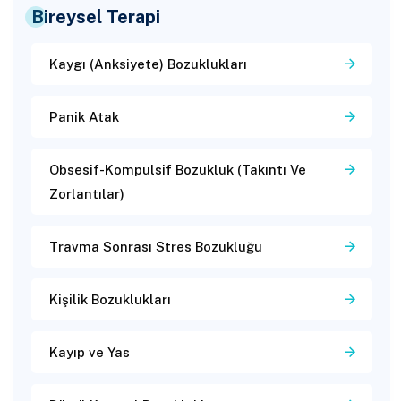
Bireysel Terapi
Kaygı (Anksiyete) Bozuklukları
Panik Atak
Obsesif-Kompulsif Bozukluk (Takıntı Ve
Zorlantılar)
Travma Sonrası Stres Bozukluğu
Kişilik Bozuklukları
Kayıp ve Yas