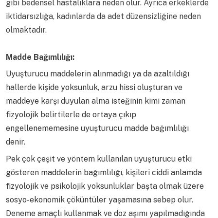
gibi bedensel hastalıklara neden olur. Ayrıca erkeklerde
iktidarsızlığa, kadınlarda da adet düzensizliğine neden
olmaktadır.
Madde Bağımlılığı:
Uyuşturucu maddelerin alınmadığı ya da azaltıldığı
hallerde kişide yoksunluk, arzu hissi oluşturan ve
maddeye karşı duyulan alma isteğinin kimi zaman
fizyolojik belirtilerle de ortaya çıkıp
engellenememesine uyuşturucu madde bağımlılığı
denir.
Pek çok çeşit ve yöntem kullanılan uyuşturucu etki
gösteren maddelerin bağımlılığı, kişileri ciddi anlamda
fizyolojik ve psikolojik yoksunluklar başta olmak üzere
sosyo-ekonomik çöküntüler yaşamasına sebep olur.
Deneme amaçlı kullanmak ve doz aşımı yapılmadığında