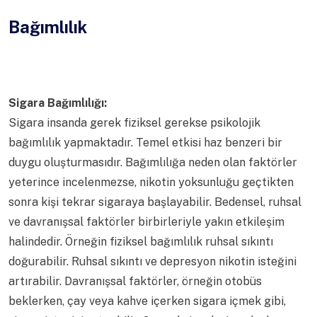
Bağımlılık
Sigara Bağımlılığı:
Sigara insanda gerek fiziksel gerekse psikolojik
bağımlılık yapmaktadır. Temel etkisi haz benzeri bir
duygu oluşturmasıdır. Bağımlılığa neden olan faktörler
yeterince incelenmezse, nikotin yoksunluğu geçtikten
sonra kişi tekrar sigaraya başlayabilir. Bedensel, ruhsal
ve davranışsal faktörler birbirleriyle yakın etkileşim
halindedir. Örneğin fiziksel bağımlılık ruhsal sıkıntı
doğurabilir. Ruhsal sıkıntı ve depresyon nikotin isteğini
artırabilir. Davranışsal faktörler, örneğin otobüs
beklerken, çay veya kahve içerken sigara içmek gibi,