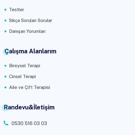
Testler
Sıkça Sorulan Sorular
Danışan Yorumları
Çalışma Alanlarım
Bireysel Terapi
Cinsel Terapi
Aile ve Çift Terapisi
Randevu&İletişim
0530 516 03 03