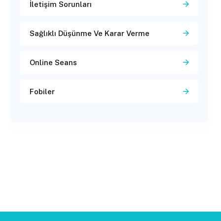
İletişim Sorunları
Sağlıklı Düşünme Ve Karar Verme
Online Seans
Fobiler