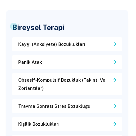
Bireysel Terapi
Kaygı (Anksiyete) Bozuklukları
Panik Atak
Obsesif-Kompulsif Bozukluk (Takıntı Ve
Zorlantılar)
Travma Sonrası Stres Bozukluğu
Kişilik Bozuklukları