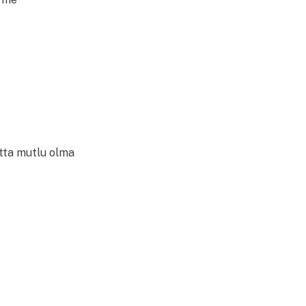
atta mutlu olma