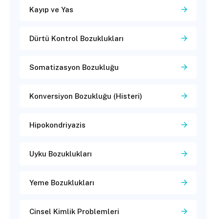
Kayıp ve Yas
Dürtü Kontrol Bozuklukları
Somatizasyon Bozukluğu
Konversiyon Bozukluğu (Histeri)
Hipokondriyazis
Uyku Bozuklukları
Yeme Bozuklukları
Cinsel Kimlik Problemleri