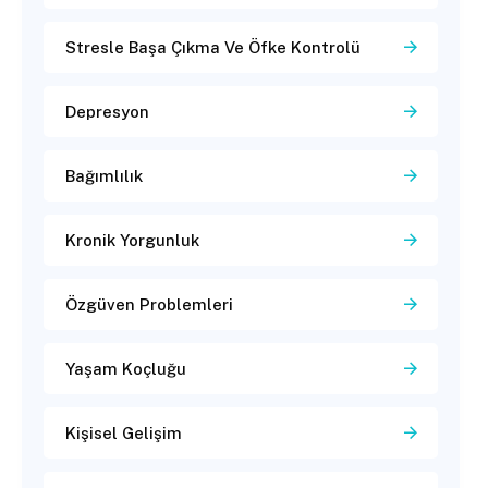
Stresle Başa Çıkma Ve Öfke Kontrolü
Depresyon
Bağımlılık
Kronik Yorgunluk
Özgüven Problemleri
Yaşam Koçluğu
Kişisel Gelişim