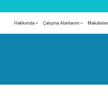
Hakkımda
Çalışma Alanlarım
Makalele