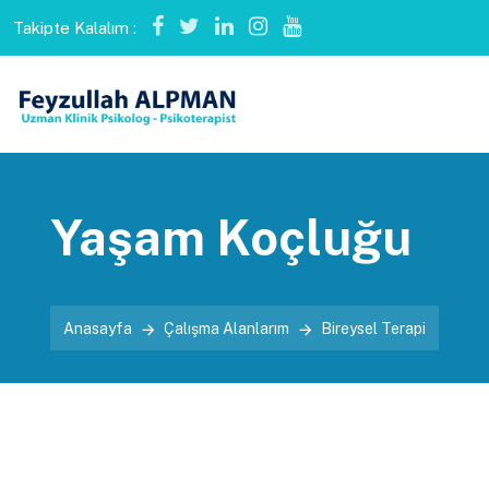
Takipte Kalalım :
Yaşam Koçluğu
Anasayfa
Çalışma Alanlarım
Bireysel Terapi