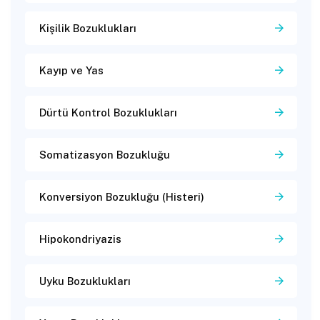
Kişilik Bozuklukları
Kayıp ve Yas
Dürtü Kontrol Bozuklukları
Somatizasyon Bozukluğu
Konversiyon Bozukluğu (Histeri)
Hipokondriyazis
Uyku Bozuklukları