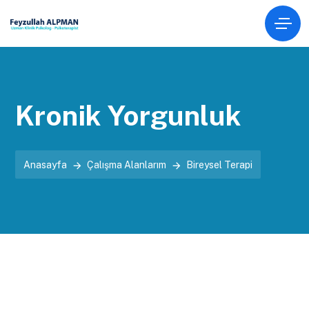
Kronik Yorgunluk
Anasayfa
Çalışma Alanlarım
Bireysel Terapi