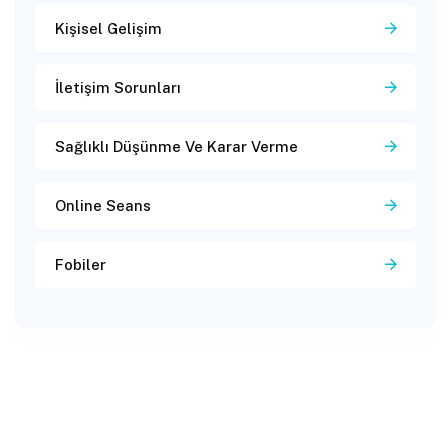
Kişisel Gelişim
İletişim Sorunları
Sağlıklı Düşünme Ve Karar Verme
Online Seans
Fobiler