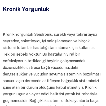
Kronik Yorgunluk
Kronik Yorgunluk Sendromu, sürekli veya tekrarlayıcı
seyreden, sakatlayıcı, iyi anlaşılamayan ve birçok
sistemi tutan bir hastalığı tanımlamak için kullanılır.
Tek bir sebebi yoktur. Bu hastalığın viral bir
enfeksiyonun tetiklediği beyinin çalışmasındaki
düzensizlikler, strese bağlı vücudumuzdaki
dengesizlikler ve vücudun savuma sisteminin bozulması
sonucu aşırı derecede aktifleşen bağışıklık sistemimizi
içine alan bir durum olduğunu kabul etmeliyiz. Kronik
yorgunluğun en ayırt edici belirtisi yatak istirahatiyle
geçmemesidir. Bağışıklık sistemi enfeksiyonlarla başa