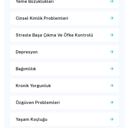
Yeme Bozuklukları
Cinsel Kimlik Problemleri
Stresle Başa Çıkma Ve Öfke Kontrolü
Depresyon
Bağımlılık
Kronik Yorgunluk
Özgüven Problemleri
Yaşam Koçluğu