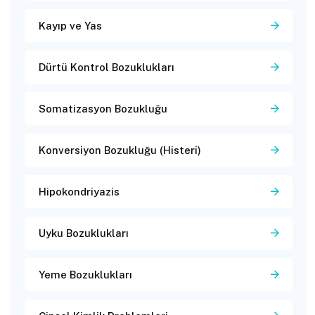
Kayıp ve Yas
Dürtü Kontrol Bozuklukları
Somatizasyon Bozukluğu
Konversiyon Bozukluğu (Histeri)
Hipokondriyazis
Uyku Bozuklukları
Yeme Bozuklukları