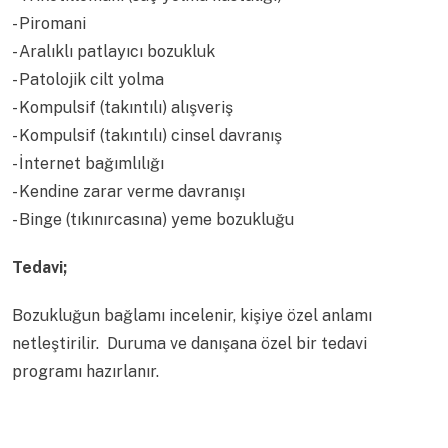
- Piromani
- Aralıklı patlayıcı bozukluk
- Patolojik cilt yolma
- Kompulsif (takıntılı) alışveriş
- Kompulsif (takıntılı) cinsel davranış
- İnternet bağımlılığı
- Kendine zarar verme davranışı
- Binge (tıkınırcasına) yeme bozukluğu
Tedavi;
Bozukluğun bağlamı incelenir, kişiye özel anlamı
netleştirilir. Duruma ve danışana özel bir tedavi
programı hazırlanır.