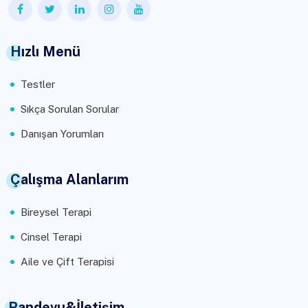
Hızlı Menü
Testler
Sıkça Sorulan Sorular
Danışan Yorumları
Çalışma Alanlarım
Bireysel Terapi
Cinsel Terapi
Aile ve Çift Terapisi
Randevu&İletişim