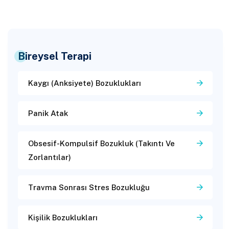
Bireysel Terapi
Kaygı (Anksiyete) Bozuklukları
Panik Atak
Obsesif-Kompulsif Bozukluk (Takıntı Ve
Zorlantılar)
Travma Sonrası Stres Bozukluğu
Kişilik Bozuklukları