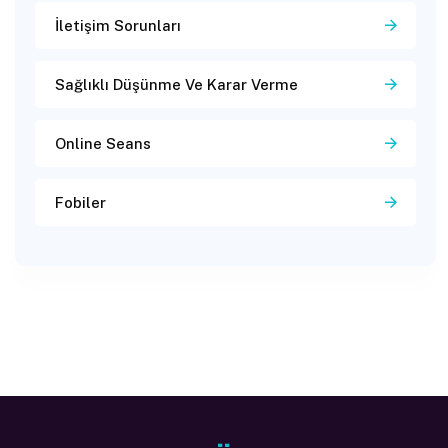
İletişim Sorunları
Sağlıklı Düşünme Ve Karar Verme
Online Seans
Fobiler