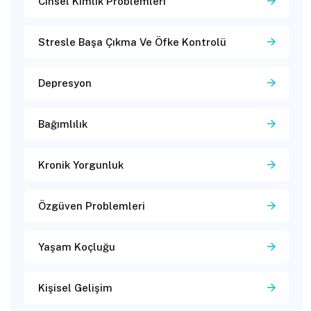
Cinsel Kimlik Problemleri
Stresle Başa Çıkma Ve Öfke Kontrolü
Depresyon
Bağımlılık
Kronik Yorgunluk
Özgüven Problemleri
Yaşam Koçluğu
Kişisel Gelişim