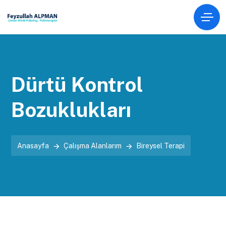
Dürtü Kontrol
Bozuklukları
Anasayfa
Çalışma Alanlarım
Bireysel Terapi