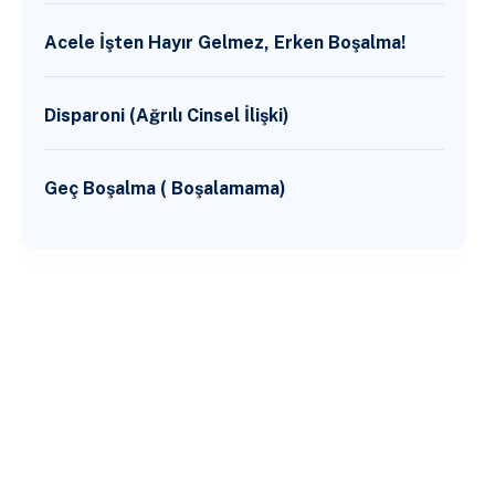
Acele İşten Hayır Gelmez, Erken Boşalma!
Disparoni (Ağrılı Cinsel İlişki)
Geç Boşalma ( Boşalamama)