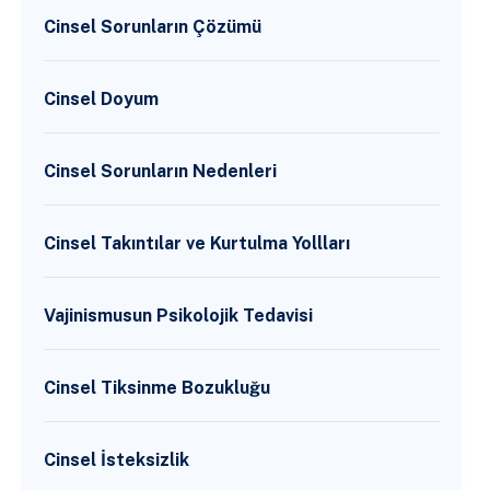
Cinsel Sorunların Çözümü
Cinsel Doyum
Cinsel Sorunların Nedenleri
Cinsel Takıntılar ve Kurtulma Yollları
Vajinismusun Psikolojik Tedavisi
Cinsel Tiksinme Bozukluğu
Cinsel İsteksizlik