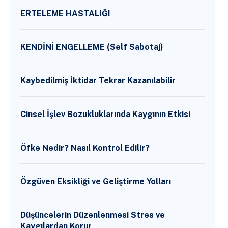
ERTELEME HASTALIĞI
KENDİNİ ENGELLEME (Self Sabotaj)
Kaybedilmiş İktidar Tekrar Kazanılabilir
Cinsel İşlev Bozukluklarında Kaygının Etkisi
Öfke Nedir? Nasıl Kontrol Edilir?
Özgüven Eksikliği ve Geliştirme Yolları
Düşüncelerin Düzenlenmesi Stres ve
Kaygılardan Korur