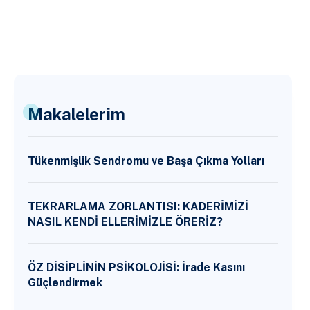
Makalelerim
Tükenmişlik Sendromu ve Başa Çıkma Yolları
TEKRARLAMA ZORLANTISI: KADERİMİZİ
NASIL KENDİ ELLERİMİZLE ÖRERİZ?
ÖZ DİSİPLİNİN PSİKOLOJİSİ: İrade Kasını
Güçlendirmek