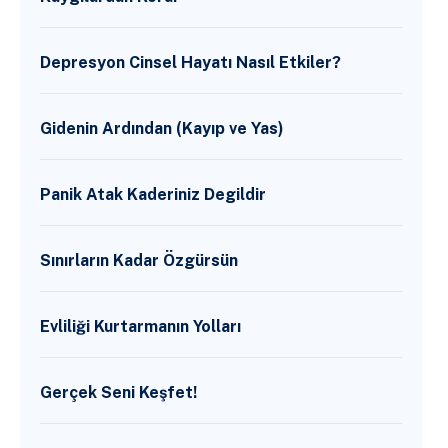
Depresyon Cinsel Hayatı Nasıl Etkiler?
Gidenin Ardından (Kayıp ve Yas)
Panik Atak Kaderiniz Degildir
Sınırların Kadar Özgürsün
Evliliği Kurtarmanın Yolları
Gerçek Seni Keşfet!