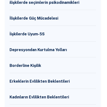
ilişkilerde seçimlerin psikodinamikleri
İlişkilerde Güç Mücadelesi
İişkilerde Uyum-5S
Depresyondan Kurtulma Yolları
Borderline Kişilik
Erkeklerin Evlilikten Beklentileri
Kadınların Evlilikten Beklentileri