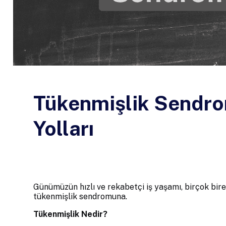
Tükenmişlik Sendr
Yolları
Günümüzün hızlı ve rekabetçi iş yaşamı, birçok bire
tükenmişlik sendromuna.
Tükenmişlik Nedir?